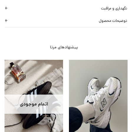
نگهداری و مراقبت
توضیحات محصول
اتمام موجودی