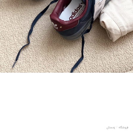
فروشگاه
/
زمستان