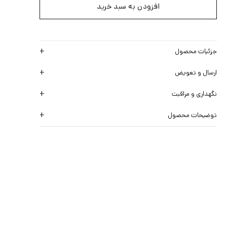
افزودن به سبد خرید
جزئیات محصول
ارسال و تعویض
نگهداری و مراقبت
توضیحات محصول