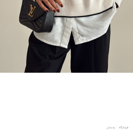
فروشگاه
/
زمستان