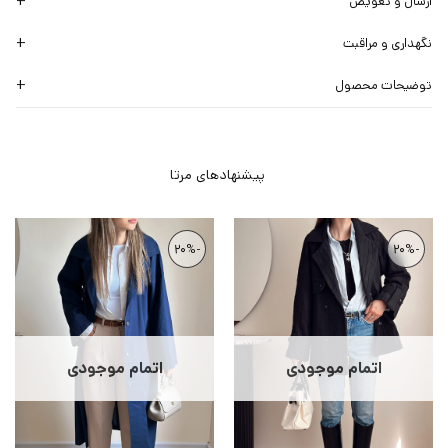
ارسال و تعویض
نگهداری و مراقبت
توضیحات محصول
-20%
-20%
اتمام موجودی
اتمام موجودی