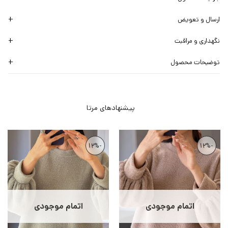
ارسال و تعویض
نگهداری و مراقبت
توضیحات محصول
-12%
-12%
اتمام موجودی
اتمام موجودی