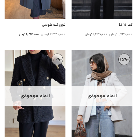
کت Lana
ترنچ کت طوسی
قیمت
قیمت
قیمت
قیمت
1,930,000
تومان
2,350,000
تومان
1,447,000
تومان
1,997,000
تومان
اصلی:
فعلی:
اصلی:
فعلی:
1,930,000 تومان
1,447,000 تومان.
2,350,000 تومان
1,997,000 تومان.
بود.
بود.
-30%
-15%
اتمام موجودی
اتمام موجودی