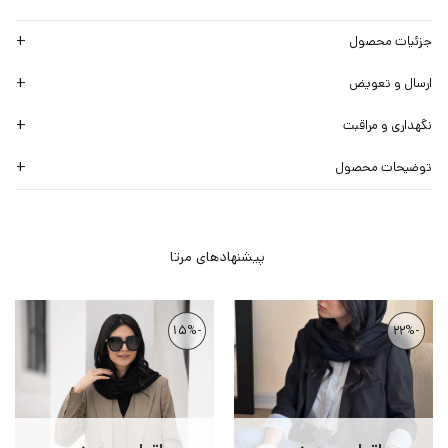
جزئیات محصول
ارسال و تعویض
نگهداری و مراقبت
توضیحات محصول
-15%
-22%