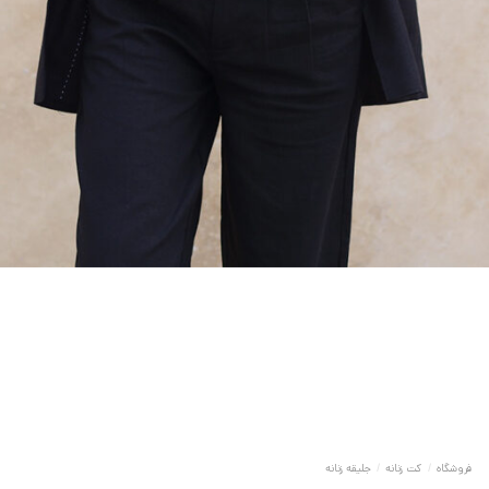
فروشگاه
/
کت زنانه
/
جلیقه زنانه