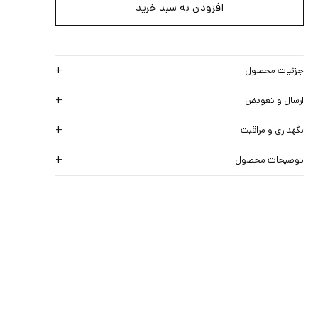
افزودن به سبد خرید
جزئیات محصول
ارسال و تعویض
نگهداری و مراقبت
توضیحات محصول