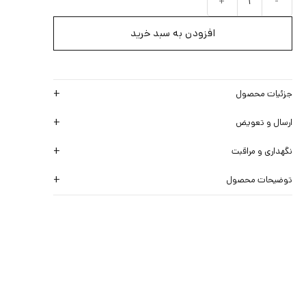
افزودن به سبد خرید
جزئیات محصول
ارسال و تعویض
نگهداری و مراقبت
توضیحات محصول