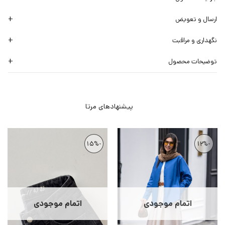
ارسال و تعویض
نگهداری و مراقبت
توضیحات محصول
-15%
-12%
اتمام موجودی
اتمام موجودی