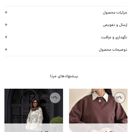
جزئیات محصول
ارسال و تعویض
نگهداری و مراقبت
توضیحات محصول
-12%
-12%