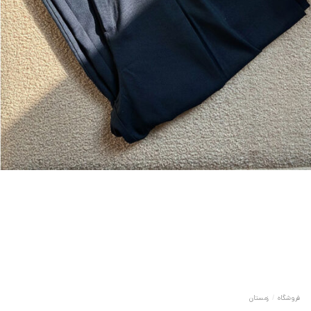
فروشگاه
/
زمستان