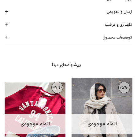
ارسال و تعویض
نگهداری و مراقبت
توضیحات محصول
-37%
-25%
اتمام موجودی
اتمام موجودی