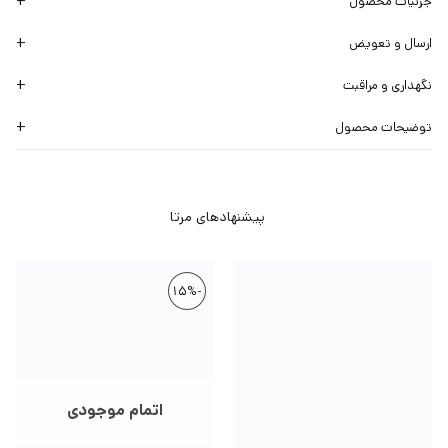
جزئیات محصول
ارسال و تعویض
نگهداری و مراقبت
توضیحات محصول
-15%
اتمام موجودی