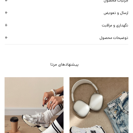
جزئیات محصول
ارسال و تعویض
نگهداری و مراقبت
توضیحات محصول