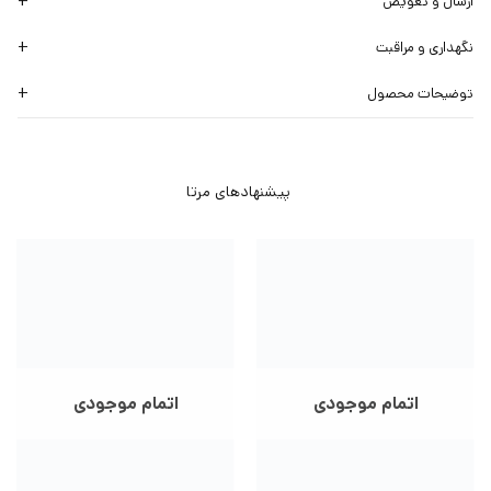
ارسال و تعویض
نگهداری و مراقبت
توضیحات محصول
اتمام موجودی
اتمام موجودی