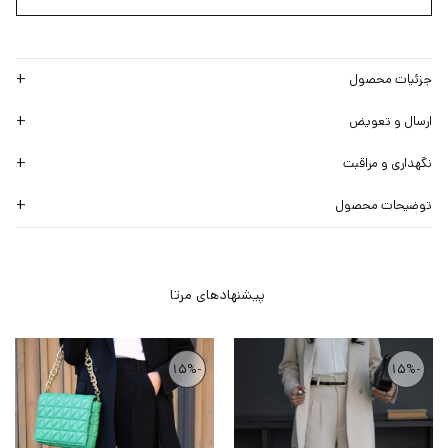
جزئیات محصول
ارسال و تعویض
نگهداری و مراقبت
توضیحات محصول
-15%
-15%