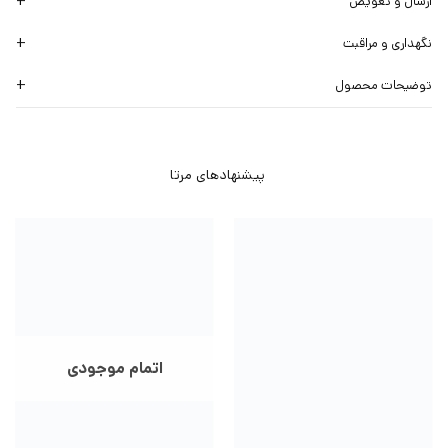
ارسال و تعویض
نگهداری و مراقبت
توضیحات محصول
اتمام موجودی