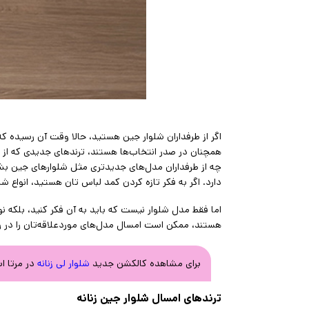
اگر از طرفداران شلوار جین هستید، حالا وقت آن رسیده ک
همچنان در صدر انتخاب‌ها هستند، ترندهای جدیدی که از روی 
چه از طرفداران مدل‌های جدیدتری مثل شلوارهای جین بشکه
دارد. اگر به فکر تازه کردن کمد لباس تان هستید، انواع
اما فقط مدل شلوار نیست که باید به آن فکر کنید، بلکه 
هستند، ممکن است امسال مدل‌های موردعلاقه‌تان را در رن
برای مشاهده کالکشن جدید
شلوار لی زنانه
در مرتا ا
ترندهای امسال شلوار جین زنانه