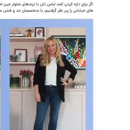
اگر برای تازه کردن کمد لباس تان با ترندهای شلوار جین ا
های خیابانی را زیر نظر گرفتیم، با متخصصان مد و فشن 