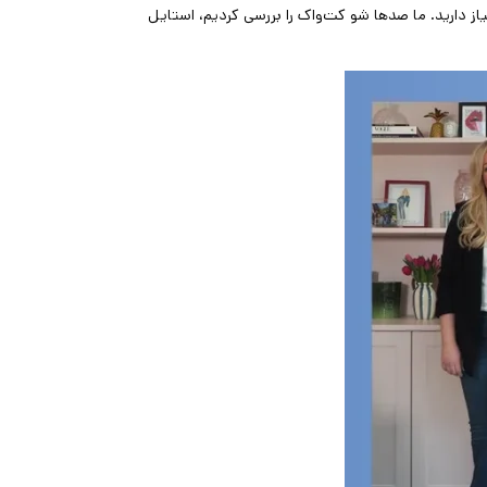
یاز دارید. ما صدها شو کت‌واک را بررسی کردیم، استایل