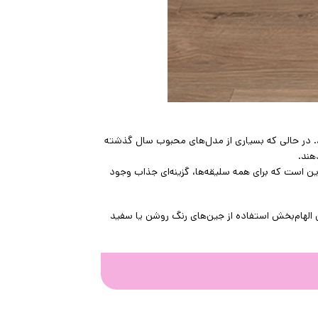
ید. در حالی که بسیاری از مدل‌های محبوب سال گذشته
هند.
ن است که برای همه سلیقه‌ها، گزینه‌ای جذاب وجود
 الهام‌بخش استفاده از جین‌های رنگ روشن یا سفید