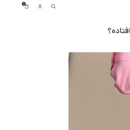
فتاده؟