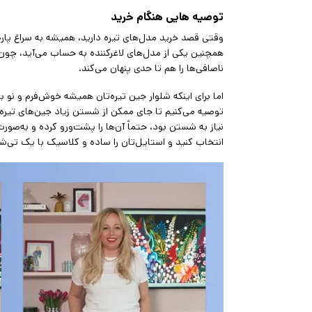
توصیه هایی هنگام خرید
وقتی قصد خرید مدل‌های تیره دارید، همیشه به سراغ پارچه
همچنین یکی از مدل‌های لاغرکننده به حساب می‌آید، چون 
ناصافی‌ها را هم تا حدی پنهان می‌کند.
اما برای اینکه شلوار جین تیره‌تان همیشه خوش‌فرم و نو ب
توصیه می‌کنیم تا جای ممکن از شستن زیاد جین‌های تیره خود
نیاز به شستن بود، حتماً آن‌ها را پشت‌ورو کرده و به‌صور
انتخاب کنید و استایل‌تان را ساده و کلاسیک با یک تی‌شر