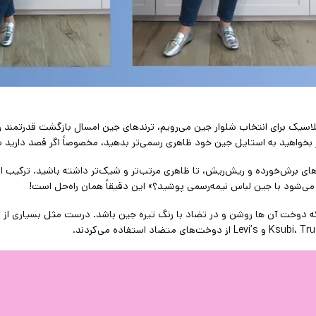
کلاسیک برای انتخاب شلوار جین می‌رویم، ترندهای جین امسال بازگشت قدرتمند رنگ
گر بخواهید به استایل جین خود ظاهری رسمی‌تر بدهید، مخصوصاً اگر قصد دارید 
به‌های برش‌خورده و ریش‌ریش، تا ظاهری مرتب‌تر و شیک‌تر داشته باشید. ترکیب 
یا می‌شود با جین لباس نیمه‌رسمی پوشید؟» این دقیقاً همان راه‌حل است!