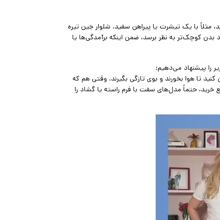
، مثلاً با یک تیشرت یا پیراهن سفید. شلوار جین تیره
بدن کوچک‌تر به نظر برسد، ضمن اینکه برآمدگی‌ها یا
ر را پیشنهاد می‌دهیم:
 کنید تا هوا بخورند و بوی تازگی بگیرند. وقتی هم که
ع خرید، حتماً مدل‌های سفت با فرم راسته یا گشاد را